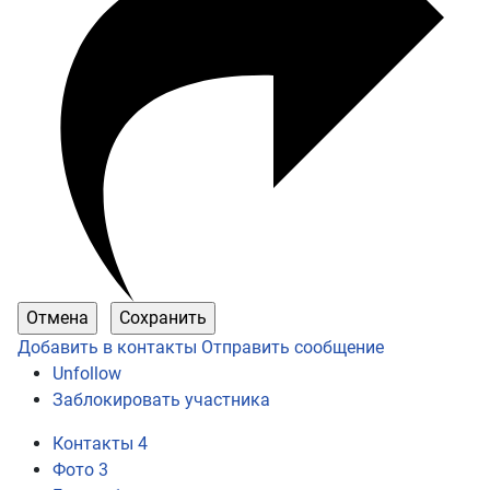
Добавить в контакты
Отправить сообщение
Unfollow
Заблокировать участника
Контакты
4
Фото
3