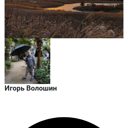
Игорь Волошин