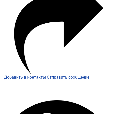
Добавить в контакты
Отправить сообщение