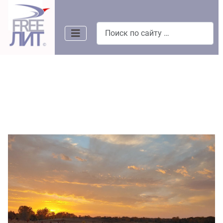
Поиск