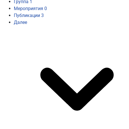
Группа
1
Мероприятия
0
Публикации
3
Далее