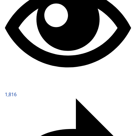
1,816