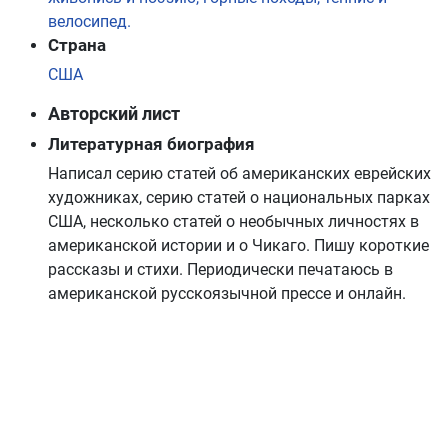
велосипед.
Страна
США
Авторский лист
Литературная биография
Написал серию статей об американских еврейских
художниках, серию статей о национальных парках
США, несколько статей о необычных личностях в
американской истории и о Чикаго. Пишу короткие
рассказы и стихи. Периодически печатаюсь в
американской русскоязычной прессе и онлайн.