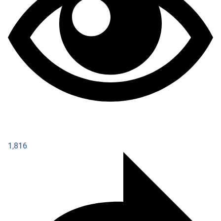
1,816