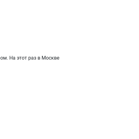
м. На этот раз в Москве