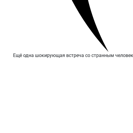
Ещё одна шокирующая встреча со странным человеко