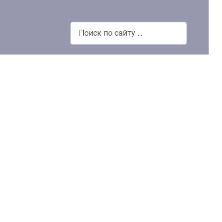
Поиск