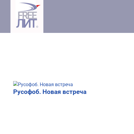
Русофоб. Новая встреча