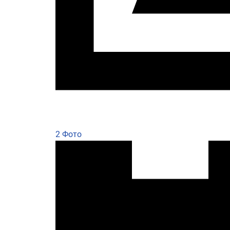
2 Фото