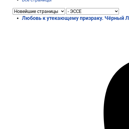
Любовь к утекающему призраку. Чёрный Л