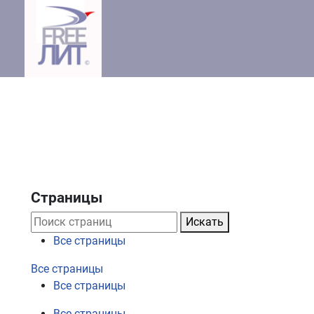
Страницы
Искать
Все страницы
Все страницы
Все страницы
Все страницы