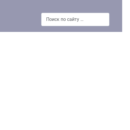
Поиск