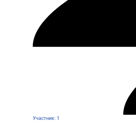
Участник: 1