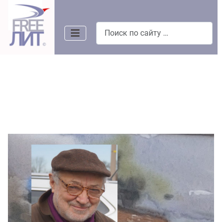
Поиск