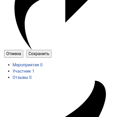
Мероприятия
0
Участник
1
Отзывы
0