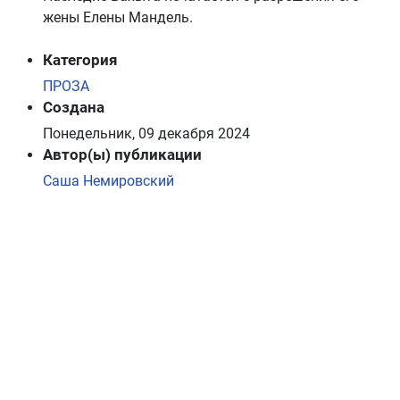
жены Елены Мандель.
Категория
ПРОЗА
Создана
Понедельник, 09 декабря 2024
Автор(ы) публикации
Саша Немировский