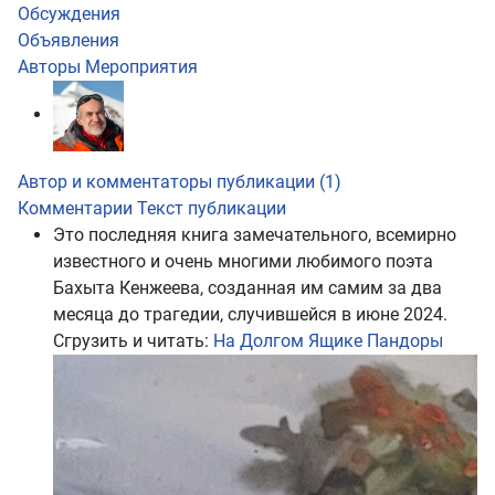
Обсуждения
Объявления
Авторы
Мероприятия
Автор и комментаторы публикации (1)
Комментарии
Текст публикации
Это последняя книга замечательного, всемирно
известного и очень многими любимого поэта
Бахыта Кенжеева, созданная им самим за два
месяца до трагедии, случившейся в июне 2024.
Сгрузить и читать:
На Долгом Ящике Пандоры