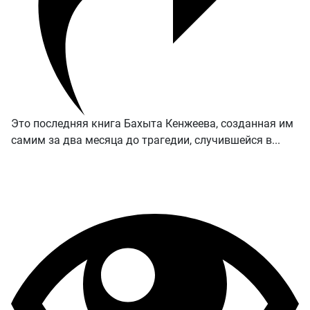
Это последняя книга Бахыта Кенжеева, созданная им
самим за два месяца до трагедии, случившейся в...