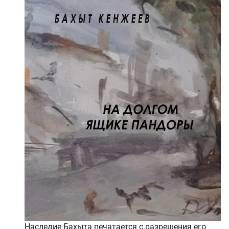
Наследие Бахыта печатается с разрешения его