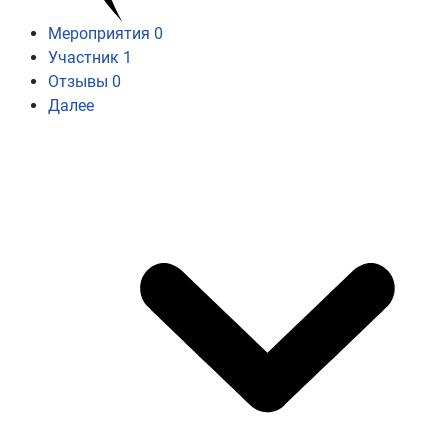
Мероприятия
0
Участник
1
Отзывы
0
Далее