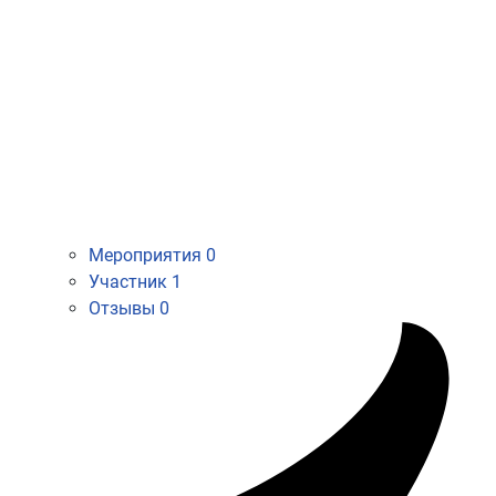
Мероприятия
0
Участник
1
Отзывы
0