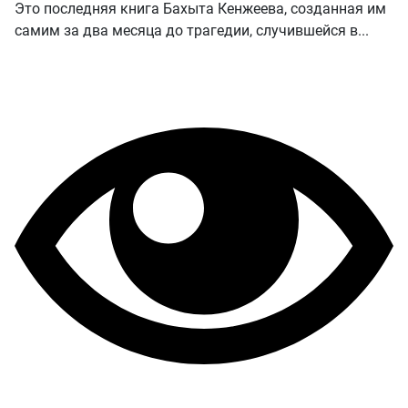
Это последняя книга Бахыта Кенжеева, созданная им
самим за два месяца до трагедии, случившейся в...