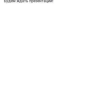
Будем ждать презентации!