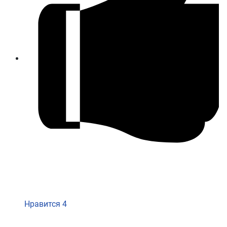
Нравится
4